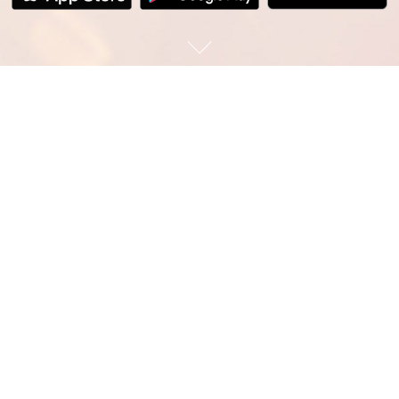
最新資訊
MORE>